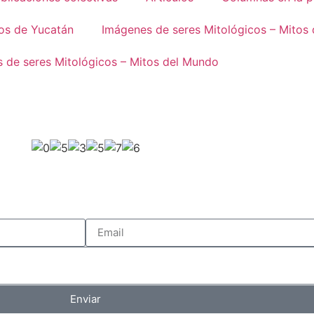
os de Yucatán
Imágenes de seres Mitológicos – Mitos
 de seres Mitológicos – Mitos del Mundo
Enviar