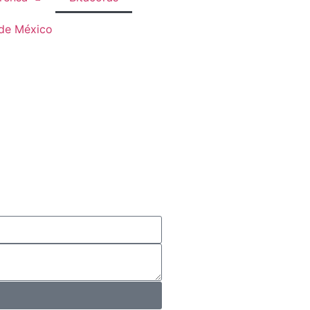
 de México