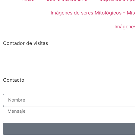
Imágenes de seres Mitológicos – Mit
Imágenes
Contador de visitas
Contacto