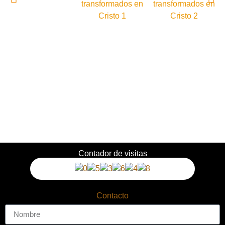
Contador de visitas
Contacto