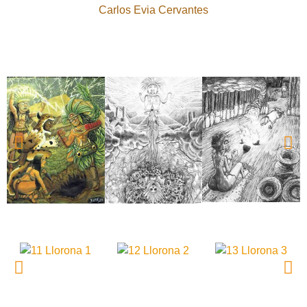
Carlos Evia Cervantes