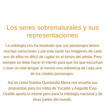
Los seres sobrenaturales y sus
representaciones
La mitología nos ha mostrado que sus personajes tienen
muchas variaciones y por esta razón las imágenes de cada
uno de ellos es difícil de captar en el lienzo del artista. Pero
siempre se debe hacer el intento para que los que escuchan
o lean un mito tengan al menos una referencia de cada uno
de los citados personajes.
Así es como Natalia Quintanilla Mena nos enseña sus
propuestas para los mitos de Yucatán y Augusto Evia
Osalde aporta lo mismo pero para la mitología nacional y de
otras partes del mundo.