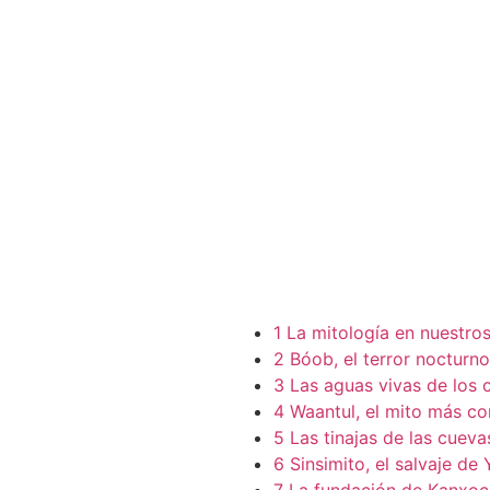
1 La mitología en nuestros
2 Bóob, el terror nocturno
3 Las aguas vivas de los 
4 Waantul, el mito más c
5 Las tinajas de las cueva
6 Sinsimito, el salvaje de