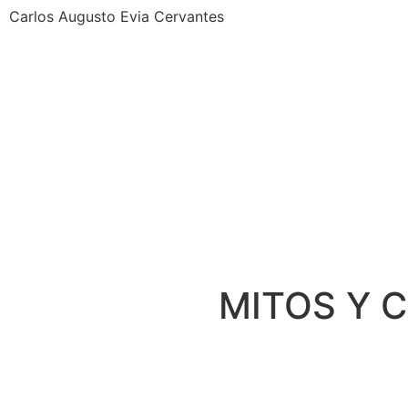
Carlos Augusto Evia Cervantes
MITOS Y 