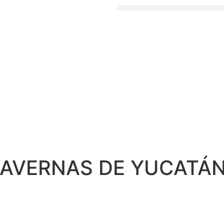
CAVERNAS DE YUCATÁ